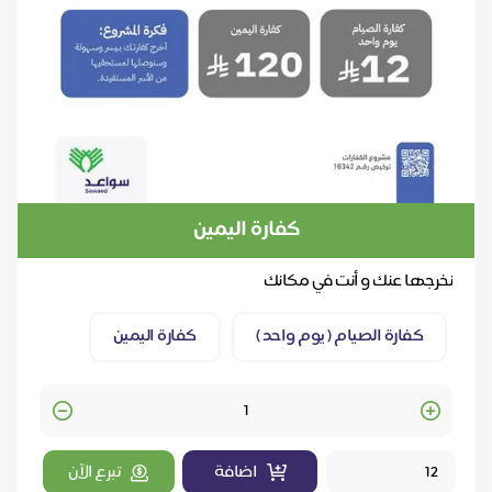
كفارة اليمين
نخرجها عنك و أنت في مكانك
كفارة الصيام ( يوم واحد )
كفارة اليمين
Quantity
اضافة
تبرع الآن