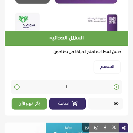
السلال الغذائية
أحسن العطاء و امنح الحياة لمن يحتاجون
السهم
Quantity
اضافة
تبرع الآن